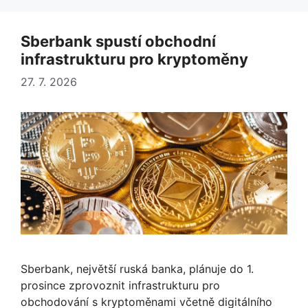
Sberbank spustí obchodní
infrastrukturu pro kryptoměny
27. 7. 2026
Sberbank, největší ruská banka, plánuje do 1.
prosince zprovoznit infrastrukturu pro
obchodování s kryptoměnami včetně digitálního